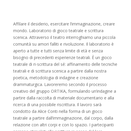
Affilare il desiderio, esercitare l’immaginazione, creare
mondo. Laboratorio di gioco teatrale e scrittura
scenica. Attraverso il teatro interroghiamo una piccola
comunità su amori falliti e rivoluzione. Il laboratorio è
aperto a tutte e tutti senza limite di età e senza
bisogno di precedenti esperienze teatrali. È un gioco
teatrale di ri-scrittura del sé: affinamento delle tecniche
teatrali e di scrittura scenica a partire dalla nostra
poetica, metodologia di indagine e creazione
drammaturgica. Lavoreremo secondo il processo
creativo del gruppo ORTIKA, formulando un’indagine a
partire dalla raccolta di materiale documentario e alla
ricerca di una possibile riscrittura. Il lavoro sarà
condotto da Alice Conti nella forma di un gioco
teatrale a partire dall’immaginazione, dal corpo, dalla
relazione con altri corpi e con lo spazio. I partecipanti