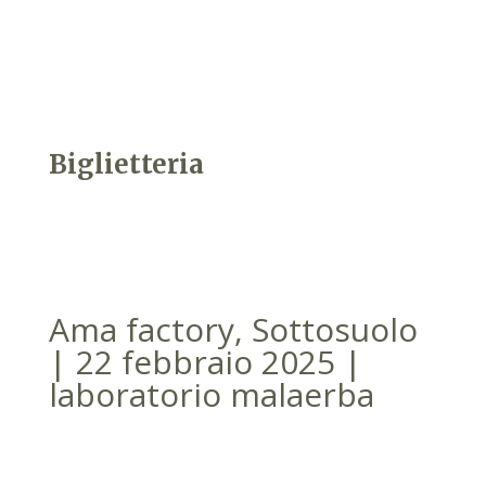
Biglietteria
Ama factory, Sottosuolo
| 22 febbraio 2025 |
laboratorio malaerba