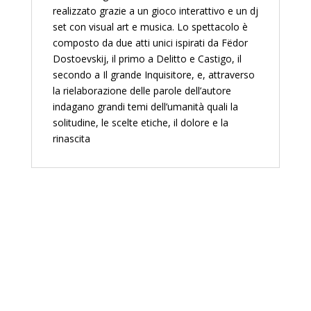
realizzato grazie a un gioco interattivo e un dj
set con visual art e musica. Lo spettacolo è
composto da due atti unici ispirati da Fëdor
Dostoevskij, il primo a Delitto e Castigo, il
secondo a Il grande Inquisitore, e, attraverso
la rielaborazione delle parole dell’autore
indagano grandi temi dell’umanità quali la
solitudine, le scelte etiche, il dolore e la
rinascita